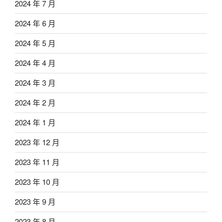
2024 年 7 月
2024 年 6 月
2024 年 5 月
2024 年 4 月
2024 年 3 月
2024 年 2 月
2024 年 1 月
2023 年 12 月
2023 年 11 月
2023 年 10 月
2023 年 9 月
2023 年 8 月