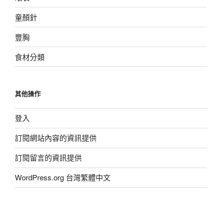
童顏針
豐胸
食材分類
其他操作
登入
訂閱網站內容的資訊提供
訂閱留言的資訊提供
WordPress.org 台灣繁體中文