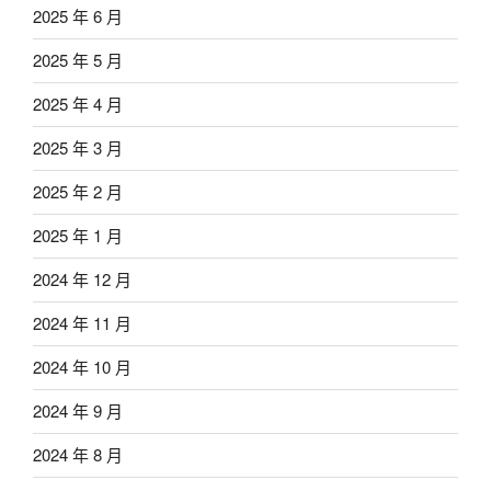
2025 年 6 月
2025 年 5 月
2025 年 4 月
2025 年 3 月
2025 年 2 月
2025 年 1 月
2024 年 12 月
2024 年 11 月
2024 年 10 月
2024 年 9 月
2024 年 8 月