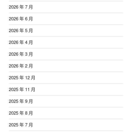
2026 年 7 月
2026 年 6 月
2026 年 5 月
2026 年 4 月
2026 年 3 月
2026 年 2 月
2025 年 12 月
2025 年 11 月
2025 年 9 月
2025 年 8 月
2025 年 7 月