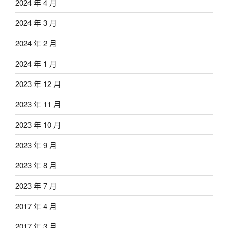
2024 年 4 月
2024 年 3 月
2024 年 2 月
2024 年 1 月
2023 年 12 月
2023 年 11 月
2023 年 10 月
2023 年 9 月
2023 年 8 月
2023 年 7 月
2017 年 4 月
2017 年 3 月