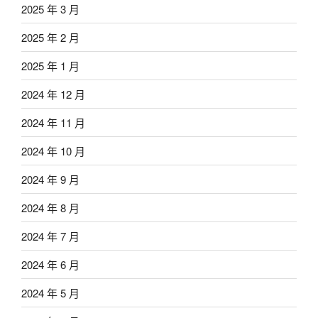
2025 年 3 月
2025 年 2 月
2025 年 1 月
2024 年 12 月
2024 年 11 月
2024 年 10 月
2024 年 9 月
2024 年 8 月
2024 年 7 月
2024 年 6 月
2024 年 5 月