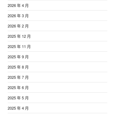
2026 年 4 月
2026 年 3 月
2026 年 2 月
2025 年 12 月
2025 年 11 月
2025 年 9 月
2025 年 8 月
2025 年 7 月
2025 年 6 月
2025 年 5 月
2025 年 4 月