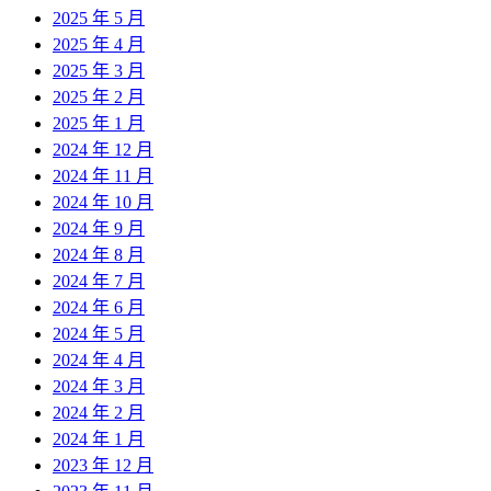
2025 年 5 月
2025 年 4 月
2025 年 3 月
2025 年 2 月
2025 年 1 月
2024 年 12 月
2024 年 11 月
2024 年 10 月
2024 年 9 月
2024 年 8 月
2024 年 7 月
2024 年 6 月
2024 年 5 月
2024 年 4 月
2024 年 3 月
2024 年 2 月
2024 年 1 月
2023 年 12 月