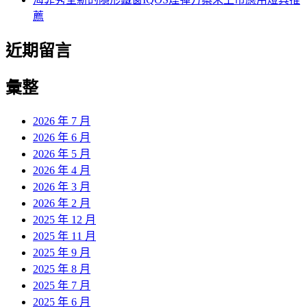
薦
近期留言
彙整
2026 年 7 月
2026 年 6 月
2026 年 5 月
2026 年 4 月
2026 年 3 月
2026 年 2 月
2025 年 12 月
2025 年 11 月
2025 年 9 月
2025 年 8 月
2025 年 7 月
2025 年 6 月