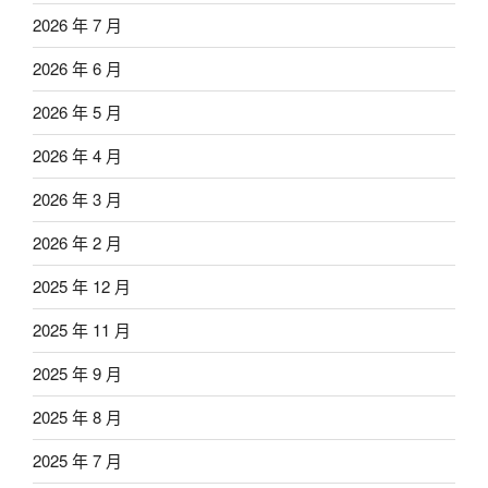
2026 年 7 月
2026 年 6 月
2026 年 5 月
2026 年 4 月
2026 年 3 月
2026 年 2 月
2025 年 12 月
2025 年 11 月
2025 年 9 月
2025 年 8 月
2025 年 7 月