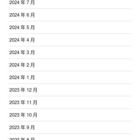
2024 年 7 月
2024 年 6 月
2024 年 5 月
2024 年 4 月
2024 年 3 月
2024 年 2 月
2024 年 1 月
2023 年 12 月
2023 年 11 月
2023 年 10 月
2023 年 9 月
2023 年 8 月