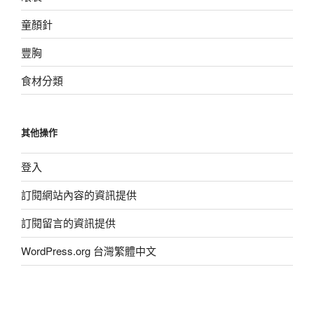
童顏針
豐胸
食材分類
其他操作
登入
訂閱網站內容的資訊提供
訂閱留言的資訊提供
WordPress.org 台灣繁體中文