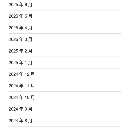
2025 年 6 月
2025 年 5 月
2025 年 4 月
2025 年 3 月
2025 年 2 月
2025 年 1 月
2024 年 12 月
2024 年 11 月
2024 年 10 月
2024 年 9 月
2024 年 8 月