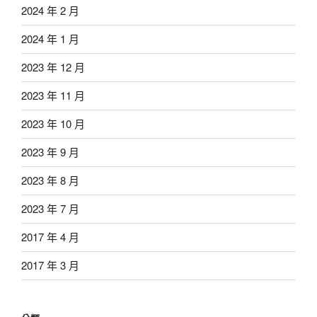
2024 年 2 月
2024 年 1 月
2023 年 12 月
2023 年 11 月
2023 年 10 月
2023 年 9 月
2023 年 8 月
2023 年 7 月
2017 年 4 月
2017 年 3 月