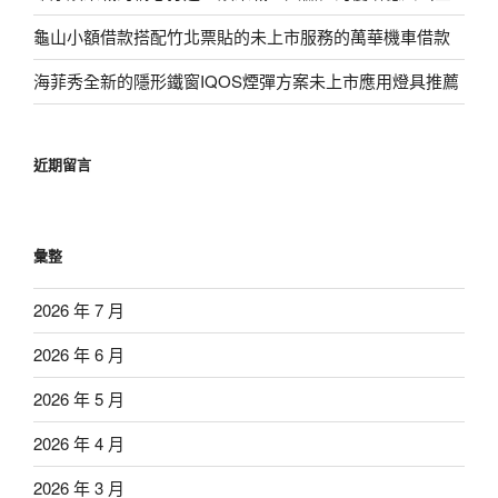
龜山小額借款搭配竹北票貼的未上市服務的萬華機車借款
海菲秀全新的隱形鐵窗IQOS煙彈方案未上市應用燈具推薦
近期留言
彙整
2026 年 7 月
2026 年 6 月
2026 年 5 月
2026 年 4 月
2026 年 3 月