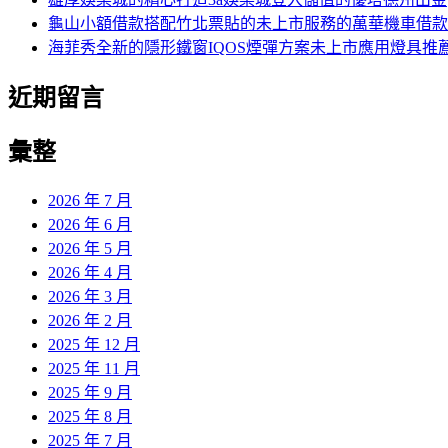
龜山小額借款搭配竹北票貼的未上市服務的萬華機車借款
海菲秀全新的隱形鐵窗IQOS煙彈方案未上市應用燈具推
近期留言
彙整
2026 年 7 月
2026 年 6 月
2026 年 5 月
2026 年 4 月
2026 年 3 月
2026 年 2 月
2025 年 12 月
2025 年 11 月
2025 年 9 月
2025 年 8 月
2025 年 7 月