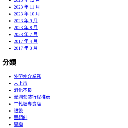
2023 年 12 月
2023 年 11 月
2023 年 10 月
2023 年 9 月
2023 年 8 月
2023 年 7 月
2017 年 4 月
2017 年 3 月
分類
外勞仲介業務
未上市
消化不良
澎湖套裝行程推薦
牛軋糖專賣店
眼袋
童顏針
豐胸