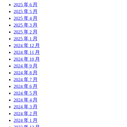
2025 年 6 月
2025 年 5 月
2025 年 4 月
2025 年 3 月
2025 年 2 月
2025 年 1 月
2024 年 12 月
2024 年 11 月
2024 年 10 月
2024 年 9 月
2024 年 8 月
2024 年 7 月
2024 年 6 月
2024 年 5 月
2024 年 4 月
2024 年 3 月
2024 年 2 月
2024 年 1 月