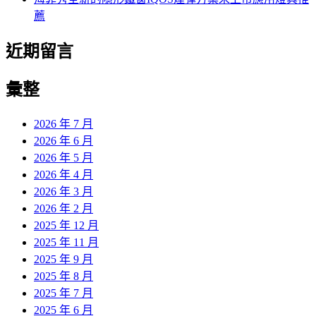
薦
近期留言
彙整
2026 年 7 月
2026 年 6 月
2026 年 5 月
2026 年 4 月
2026 年 3 月
2026 年 2 月
2025 年 12 月
2025 年 11 月
2025 年 9 月
2025 年 8 月
2025 年 7 月
2025 年 6 月