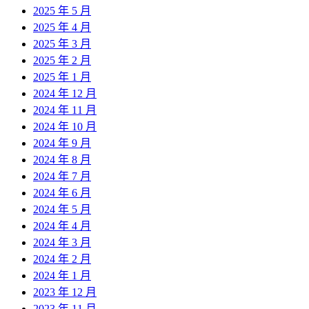
2025 年 5 月
2025 年 4 月
2025 年 3 月
2025 年 2 月
2025 年 1 月
2024 年 12 月
2024 年 11 月
2024 年 10 月
2024 年 9 月
2024 年 8 月
2024 年 7 月
2024 年 6 月
2024 年 5 月
2024 年 4 月
2024 年 3 月
2024 年 2 月
2024 年 1 月
2023 年 12 月
2023 年 11 月