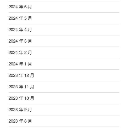
2024 年 6 月
2024 年 5 月
2024 年 4 月
2024 年 3 月
2024 年 2 月
2024 年 1 月
2023 年 12 月
2023 年 11 月
2023 年 10 月
2023 年 9 月
2023 年 8 月