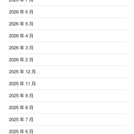
2026 年 6 月
2026 年 5 月
2026 年 4 月
2026 年 3 月
2026 年 2 月
2025 年 12 月
2025 年 11 月
2025 年 9 月
2025 年 8 月
2025 年 7 月
2025 年 6 月