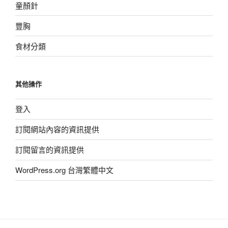
童顏針
豐胸
食材分類
其他操作
登入
訂閱網站內容的資訊提供
訂閱留言的資訊提供
WordPress.org 台灣繁體中文