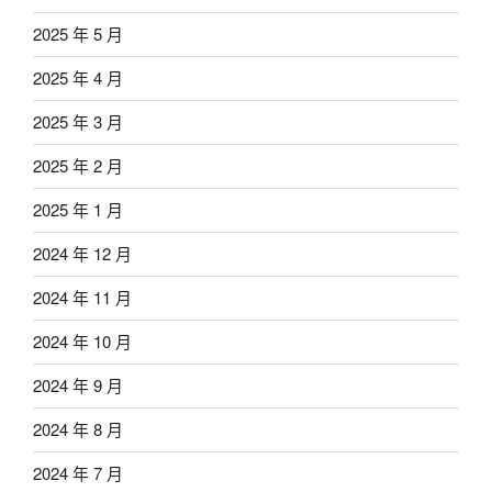
2025 年 5 月
2025 年 4 月
2025 年 3 月
2025 年 2 月
2025 年 1 月
2024 年 12 月
2024 年 11 月
2024 年 10 月
2024 年 9 月
2024 年 8 月
2024 年 7 月